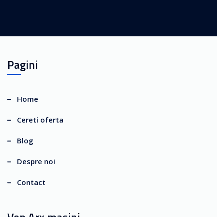
Pagini
Home
Cereti oferta
Blog
Despre noi
Contact