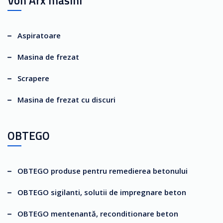
Von Arx masini
Aspiratoare
Masina de frezat
Scrapere
Masina de frezat cu discuri
OBTEGO
OBTEGO produse pentru remedierea betonului
OBTEGO sigilanti, solutii de impregnare beton
OBTEGO mentenantă, reconditionare beton