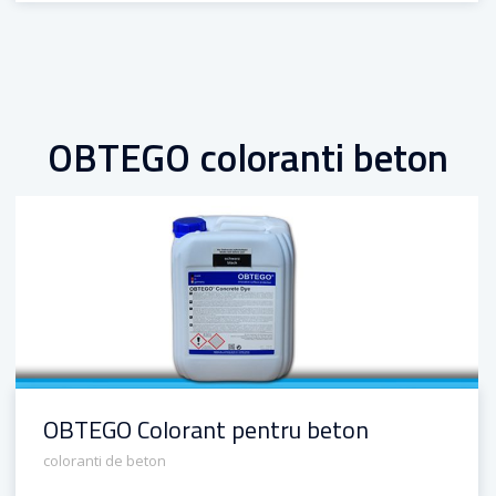
OBTEGO coloranti beton
OBTEGO Colorant pentru beton
OBTEGO Colorant pentru beton
coloranti de beton