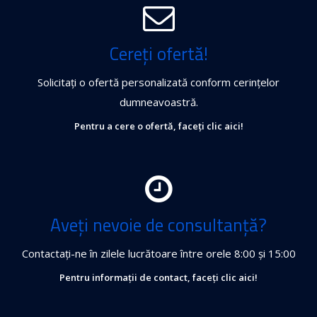
Cereți ofertă!
Solicitați o ofertă personalizată conform cerințelor
dumneavoastră.
Pentru a cere o ofertă, faceți clic aici!
Aveți nevoie de consultanță?
Contactați-ne în zilele lucrătoare între orele 8:00 și 15:00
Pentru informații de contact, faceți clic aici!