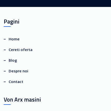
Pagini
Home
Cereti oferta
Blog
Despre noi
Contact
Von Arx masini