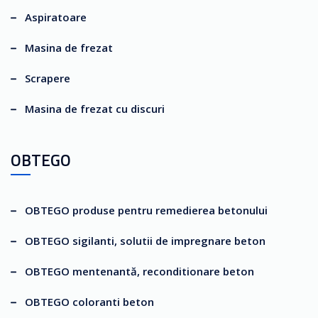
Aspiratoare
Masina de frezat
Scrapere
Masina de frezat cu discuri
OBTEGO
OBTEGO produse pentru remedierea betonului
OBTEGO sigilanti, solutii de impregnare beton
OBTEGO mentenantă, reconditionare beton
OBTEGO coloranti beton