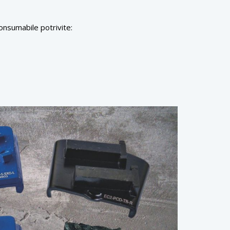
onsumabile potrivite: